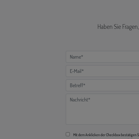
Haben Sie Fragen,
Mit dem Anklicken der Checkbox bestätigen Si