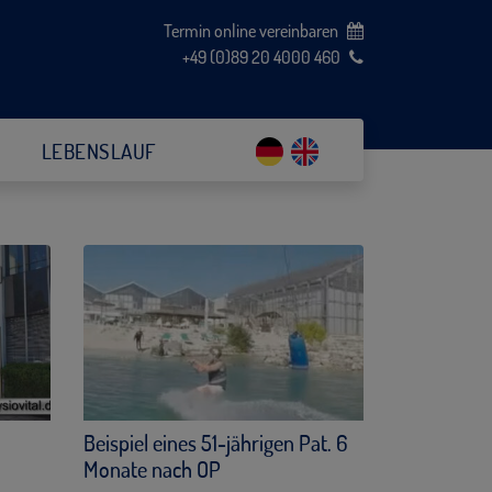
Termin online vereinbaren
+49 (0)89 20 4000 460
LEBENSLAUF
Beispiel eines 51-jährigen Pat. 6
Monate nach OP