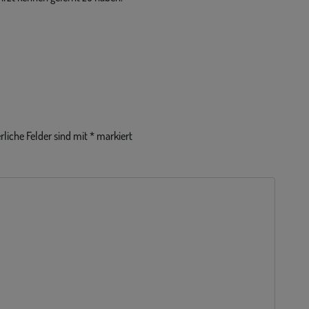
rliche Felder sind mit
*
markiert