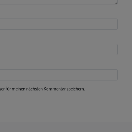
ser für meinen nächsten Kommentar speichern.