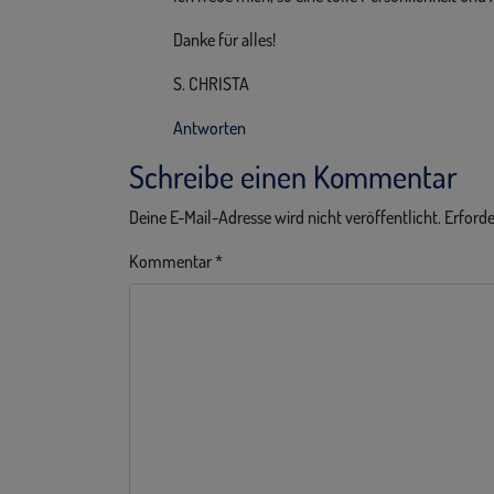
Danke für alles!
S. CHRISTA
Antworten
Schreibe einen Kommentar
Deine E-Mail-Adresse wird nicht veröffentlicht.
Erforde
Kommentar
*