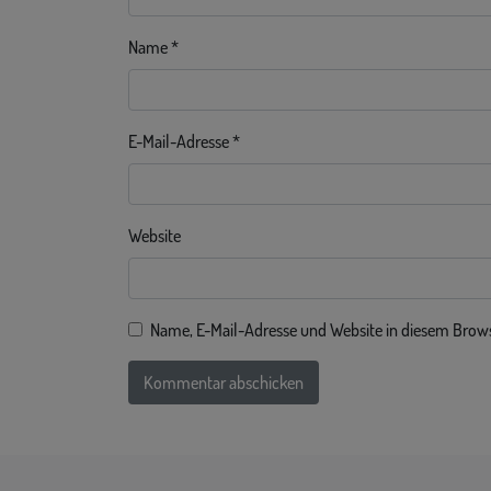
Name
*
E-Mail-Adresse
*
Website
Name, E-Mail-Adresse und Website in diesem Brow