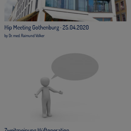
Hip Meeting Gothenburg · 25.04.2020
by Dr. med. Raimund Völker
Zweitmeinung Hüftoperation