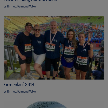
by Dr. med. Raimund Völker
Firmenlauf 2019
by Dr. med. Raimund Völker