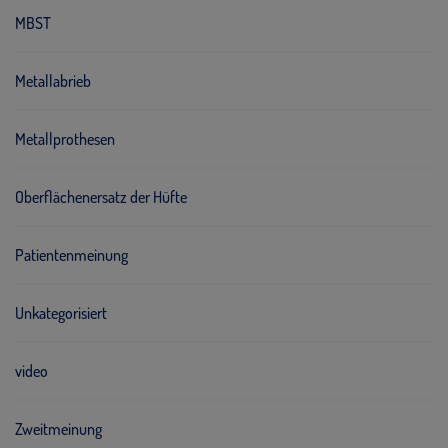
MBST
Metallabrieb
Metallprothesen
Oberflächenersatz der Hüfte
Patientenmeinung
Unkategorisiert
video
Zweitmeinung