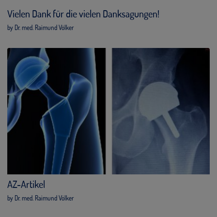
Vielen Dank für die vielen Danksagungen!
by Dr. med. Raimund Völker
AZ-Artikel
by Dr. med. Raimund Völker