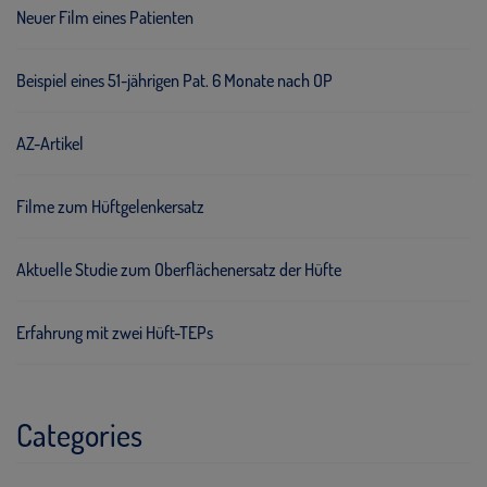
Neuer Film eines Patienten
Beispiel eines 51-jährigen Pat. 6 Monate nach OP
AZ-Artikel
Filme zum Hüftgelenkersatz
Aktuelle Studie zum Oberflächenersatz der Hüfte
Erfahrung mit zwei Hüft-TEPs
Categories