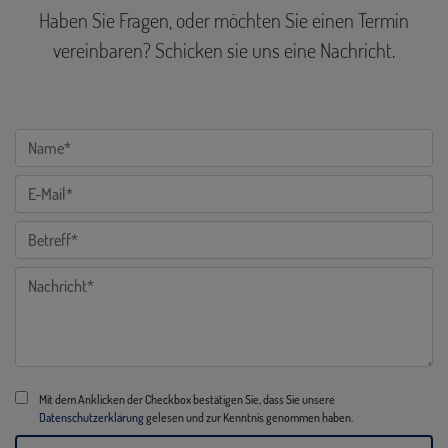
Haben Sie Fragen, oder möchten Sie einen Termin
vereinbaren? Schicken sie uns eine Nachricht.
Mit dem Anklicken der Checkbox bestätigen Sie, dass Sie unsere
Datenschutzerklärung
gelesen und zur Kenntnis genommen haben.