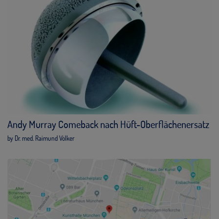
Andy Murray Comeback nach Hüft-Oberflächenersatz
by Dr. med. Raimund Völker