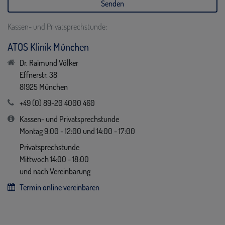
Kassen- und Privatsprechstunde:
ATOS Klinik München
Dr. Raimund Völker
Effnerstr. 38
81925 München
+49 (0) 89-20 4000 460
Kassen- und Privatsprechstunde
Montag 9:00 - 12:00 und 14:00 - 17:00
Privatsprechstunde
Mittwoch 14:00 - 18:00
und nach Vereinbarung
Termin online vereinbaren