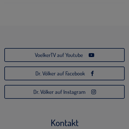
VoelkerTV auf Youtube
Dr. Völker auf Facebook
Dr. Völker auf Instagram
Kontakt