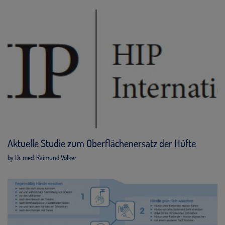
Aktuelle Studie zum Oberflächenersatz der Hüfte
by Dr. med. Raimund Völker