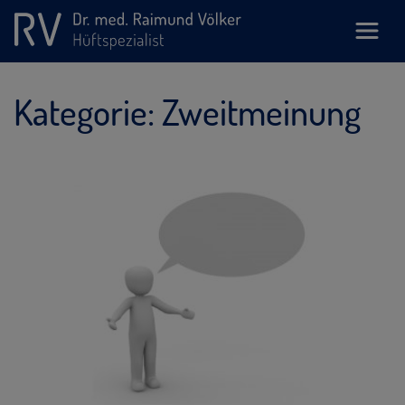
Kategorie:
Zweitmeinung