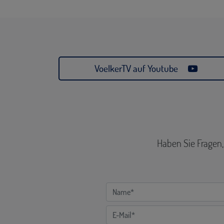
VoelkerTV auf Youtube
Haben Sie Fragen,