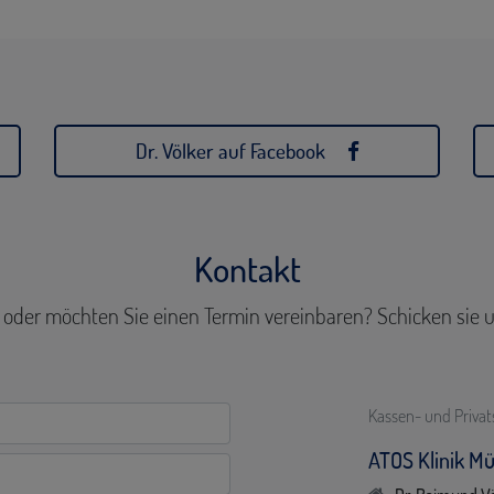
Dr. Völker auf Facebook
Kontakt
 oder möchten Sie einen Termin vereinbaren? Schicken sie u
Kassen- und Priva
ATOS Klinik M