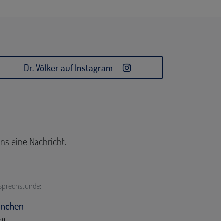
Dr. Völker auf Instagram
ns eine Nachricht.
tsprechstunde:
ünchen