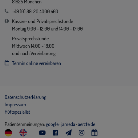
81925 München
+49 (0) 89-20 4000 460
Kassen- und Privatsprechstunde
Montag 9:00 - 12:00 und 14:00 - 17:00
Privatsprechstunde
Mittwoch 14:00 - 18:00
und nach Vereinbarung
Termin online vereinbaren
Datenschutzerklärung
Impressum
Hüftspezialist
Patientenmeinungen:
google
·
jameda
·
aerzte.de