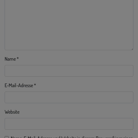
Name
*
E-Mail-Adresse
*
Website