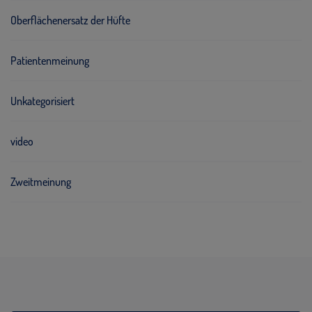
Oberflächenersatz der Hüfte
Patientenmeinung
Unkategorisiert
video
Zweitmeinung