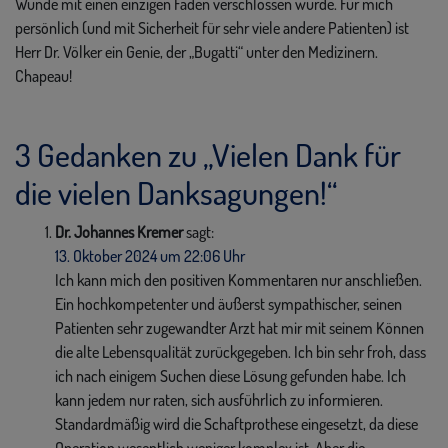
Wunde mit einen einzigen Faden verschlossen wurde. Für mich
persönlich (und mit Sicherheit für sehr viele andere Patienten) ist
Herr Dr. Völker ein Genie, der „Bugatti“ unter den Medizinern.
Chapeau!
3 Gedanken zu „
Vielen Dank für
die vielen Danksagungen!
“
Dr. Johannes Kremer
sagt:
13. Oktober 2024 um 22:06 Uhr
Ich kann mich den positiven Kommentaren nur anschließen.
Ein hochkompetenter und äußerst sympathischer, seinen
Patienten sehr zugewandter Arzt hat mir mit seinem Können
die alte Lebensqualität zurückgegeben. Ich bin sehr froh, dass
ich nach einigem Suchen diese Lösung gefunden habe. Ich
kann jedem nur raten, sich ausführlich zu informieren.
Standardmäßig wird die Schaftprothese eingesetzt, da diese