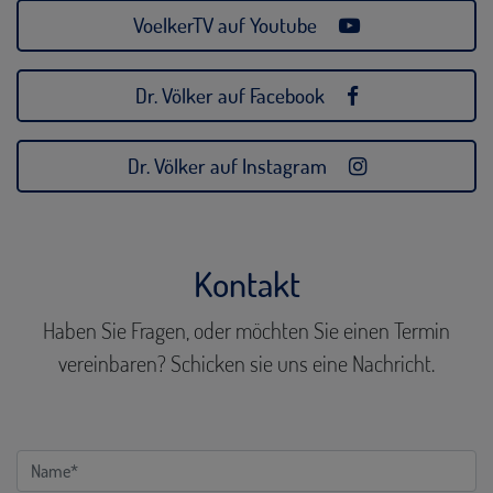
VoelkerTV auf Youtube
Dr. Völker auf Facebook
Dr. Völker auf Instagram
Kontakt
Haben Sie Fragen, oder möchten Sie einen Termin
vereinbaren? Schicken sie uns eine Nachricht.