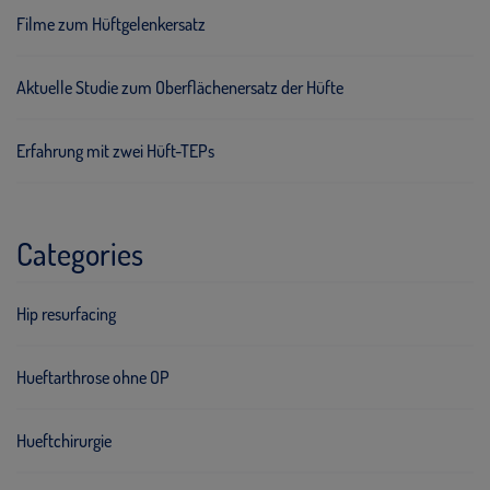
Filme zum Hüftgelenkersatz
Aktuelle Studie zum Oberflächenersatz der Hüfte
Erfahrung mit zwei Hüft-TEPs
Categories
Hip resurfacing
Hueftarthrose ohne OP
Hueftchirurgie