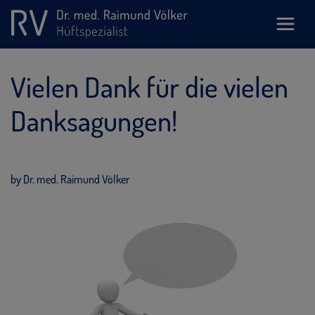
Vielen Dank für die vielen
Danksagungen!
by Dr. med. Raimund Völker