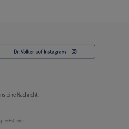
Dr. Völker auf Instagram
ns eine Nachricht.
tsprechstunde: