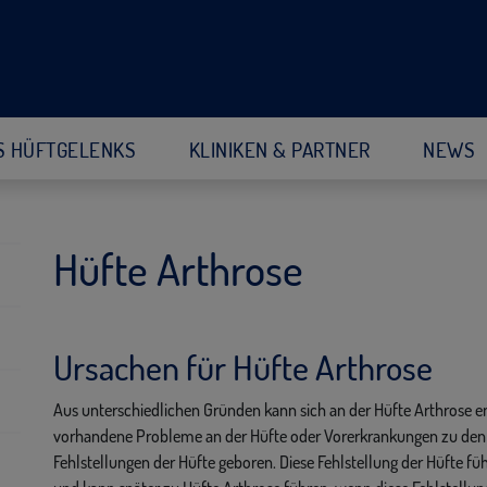
S HÜFTGELENKS
KLINIKEN & PARTNER
NEWS
Hüfte Arthrose
Ursachen für Hüfte Arthrose
Aus unterschiedlichen Gründen kann sich an der Hüfte Arthrose e
vorhandene Probleme an der Hüfte oder Vorerkrankungen zu den 
Fehlstellungen der Hüfte geboren. Diese Fehlstellung der Hüfte f