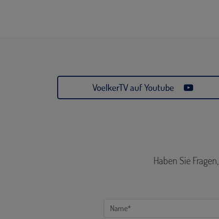
VoelkerTV auf Youtube
Haben Sie Fragen,