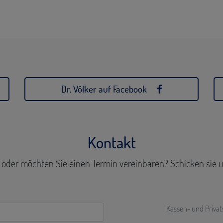
Dr. Völker auf Facebook
Kontakt
 oder möchten Sie einen Termin vereinbaren? Schicken sie u
Kassen- und Priva