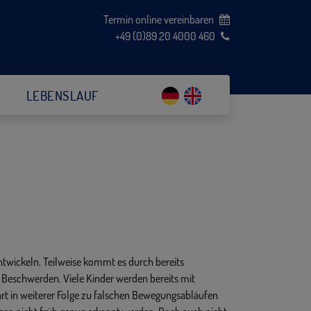
Termin online vereinbaren
+49 (0)89 20 4000 460
LEBENSLAUF
ntwickeln. Teilweise kommt es durch bereits
Beschwerden. Viele Kinder werden bereits mit
ührt in weiterer Folge zu falschen Bewegungsabläufen