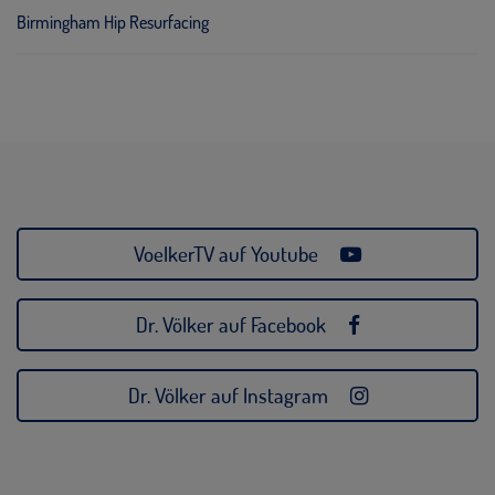
Birmingham Hip Resurfacing
VoelkerTV auf Youtube
Dr. Völker auf Facebook
Dr. Völker auf Instagram