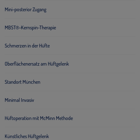
Mini-posterior Zugang
MBST®-Kernspin-Therapie
Schmerzen in der Hüfte
Oberflächenersatz am Hüftgelenk
Standort München
Minimal Invasiv
Hüftoperation mit McMinn Methode
Künstliches Hüftgelenk