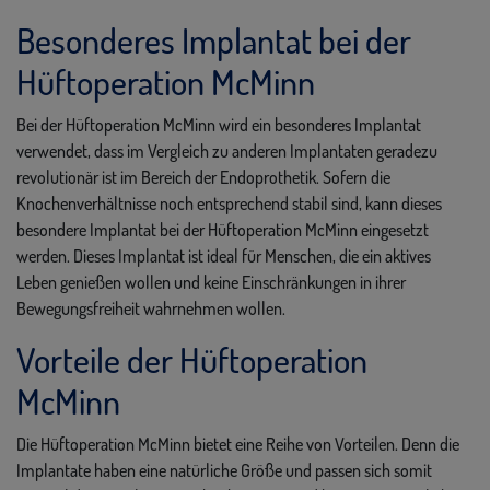
Besonderes Implantat bei der
Hüftoperation McMinn
Bei der Hüftoperation McMinn wird ein besonderes Implantat
verwendet, dass im Vergleich zu anderen Implantaten geradezu
revolutionär ist im Bereich der Endoprothetik. Sofern die
Knochenverhältnisse noch entsprechend stabil sind, kann dieses
besondere Implantat bei der Hüftoperation McMinn eingesetzt
werden. Dieses Implantat ist ideal für Menschen, die ein aktives
Leben genießen wollen und keine Einschränkungen in ihrer
Bewegungsfreiheit wahrnehmen wollen.
Vorteile der Hüftoperation
McMinn
Die Hüftoperation McMinn bietet eine Reihe von Vorteilen. Denn die
Implantate haben eine natürliche Größe und passen sich somit