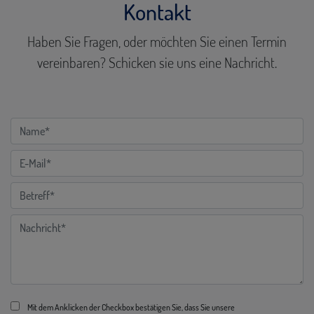
Kontakt
Haben Sie Fragen, oder möchten Sie einen Termin
vereinbaren? Schicken sie uns eine Nachricht.
Mit dem Anklicken der Checkbox bestätigen Sie, dass Sie unsere