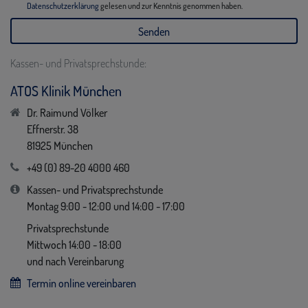
Datenschutzerklärung
gelesen und zur Kenntnis genommen haben.
Kassen- und Privatsprechstunde:
ATOS Klinik München
Dr. Raimund Völker
Effnerstr. 38
81925 München
+49 (0) 89-20 4000 460
Kassen- und Privatsprechstunde
Montag 9:00 - 12:00 und 14:00 - 17:00
Privatsprechstunde
Mittwoch 14:00 - 18:00
und nach Vereinbarung
Termin online vereinbaren